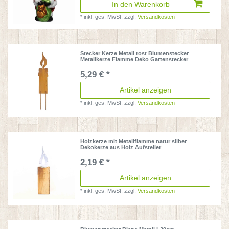
In den Warenkorb
*
inkl. ges. MwSt.
zzgl.
Versandkosten
Stecker Kerze Metall rost Blumenstecker
Metallkerze Flamme Deko Gartenstecker
5,29 € *
Artikel anzeigen
*
inkl. ges. MwSt.
zzgl.
Versandkosten
Holzkerze mit Metallflamme natur silber
Dekokerze aus Holz Aufsteller
2,19 € *
Artikel anzeigen
*
inkl. ges. MwSt.
zzgl.
Versandkosten