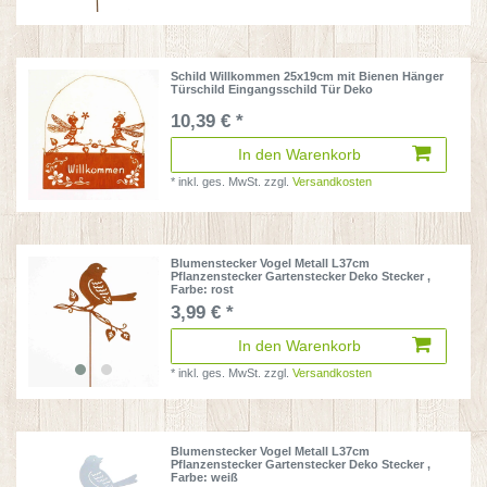
Schild Willkommen 25x19cm mit Bienen Hänger
Türschild Eingangsschild Tür Deko
10,39 € *
In den Warenkorb
*
inkl. ges. MwSt.
zzgl.
Versandkosten
Blumenstecker Vogel Metall L37cm
Pflanzenstecker Gartenstecker Deko Stecker
,
Farbe: rost
3,99 € *
In den Warenkorb
*
inkl. ges. MwSt.
zzgl.
Versandkosten
Blumenstecker Vogel Metall L37cm
Pflanzenstecker Gartenstecker Deko Stecker
,
Farbe: weiß