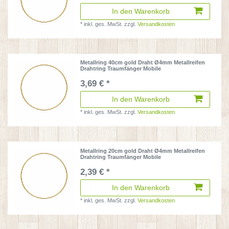
In den Warenkorb
*
inkl. ges. MwSt.
zzgl.
Versandkosten
Metallring 40cm gold Draht Ø4mm Metallreifen
Drahtring Traumfänger Mobile
3,69 € *
In den Warenkorb
*
inkl. ges. MwSt.
zzgl.
Versandkosten
Metallring 20cm gold Draht Ø4mm Metallreifen
Drahtring Traumfänger Mobile
2,39 € *
In den Warenkorb
*
inkl. ges. MwSt.
zzgl.
Versandkosten