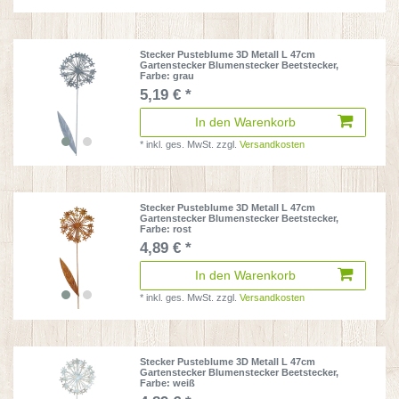
Stecker Pusteblume 3D Metall L 47cm
Gartenstecker Blumenstecker Beetstecker
,
Farbe: grau
5,19 € *
In den Warenkorb
*
inkl. ges. MwSt.
zzgl.
Versandkosten
Stecker Pusteblume 3D Metall L 47cm
Gartenstecker Blumenstecker Beetstecker
,
Farbe: rost
4,89 € *
In den Warenkorb
*
inkl. ges. MwSt.
zzgl.
Versandkosten
Stecker Pusteblume 3D Metall L 47cm
Gartenstecker Blumenstecker Beetstecker
,
Farbe: weiß