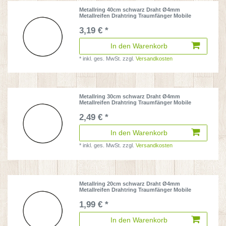
Metallring 40cm schwarz Draht Ø4mm
Metallreifen Drahtring Traumfänger Mobile
3,19 € *
In den Warenkorb
*
inkl. ges. MwSt.
zzgl.
Versandkosten
Metallring 30cm schwarz Draht Ø4mm
Metallreifen Drahtring Traumfänger Mobile
2,49 € *
In den Warenkorb
*
inkl. ges. MwSt.
zzgl.
Versandkosten
Metallring 20cm schwarz Draht Ø4mm
Metallreifen Drahtring Traumfänger Mobile
1,99 € *
In den Warenkorb