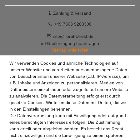
Zahlung & Versand
+49 7363 9200300
✉
info@floral-Direkt.de
» Händlerzugang beantragen
Vertrag widerrufen
Wir verwenden Cookies und ähnliche Technologien auf
unserer Website und verarbeiten personenbezogene Daten
von Besucher:innen unserer Webseite (z.B. IP-Adresse), um
z.B. Inhalte und Anzeigen zu personalisieren, Medien von
Drittanbietern einzubinden oder Zugriffe auf unsere Website
zu analysieren. Die Datenverarbeitung erfolgt erst durch
gesetzte Cookies. Wir teilen diese Daten mit Dritten, die wir
in den Einstellungen benennen.
Die Datenverarbeitung kann mit Einwilligung oder aufgrund
eines berechtigten Interesses erfolgen. Die Zustimmung
kann erteilt oder abgelehnt werden. Es besteht das Recht,
nicht einzuwilligen und die Einwilligung zu einem späteren