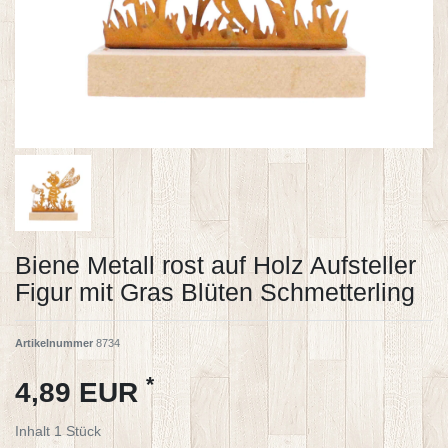
Biene Metall rost auf Holz Aufsteller
Figur mit Gras Blüten Schmetterling
Artikelnummer
8734
*
4,89 EUR
Inhalt
1
Stück