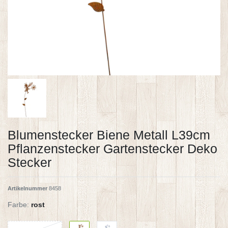
Blumenstecker Biene Metall L39cm
Pflanzenstecker Gartenstecker Deko
Stecker
Artikelnummer
8458
Farbe:
rost