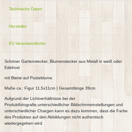
Technische Daten
Hersteller
EU Verantwortlicher
Schöner Gartenstecker, Blumenstecker aus Metall in weiß oder
Edelrost
mit Biene auf Pusteblume.
Maße ca.: Figur 11,5x11cm | Gesamtlänge 39cm
Aufgrund der Lichtverhältnisse bei der
Produktfotografie,unterschiedlicher Bildschirmeinstellungen und
unterschiedlicher Chargen kann es dazu kommen, dass die Farbe
des Produktes auf den Abbildungen nicht authentisch
wiedergegeben wird.