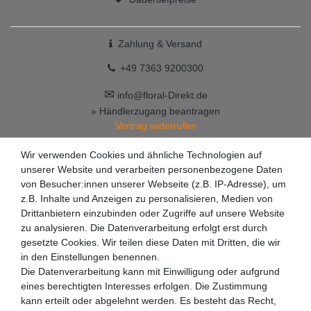
Zahlung & Versand
+49 7363 9200300
✉
info@floral-Direkt.de
» Händlerzugang beantragen
Vertrag widerrufen
Wir verwenden Cookies und ähnliche Technologien auf
unserer Website und verarbeiten personenbezogene Daten
von Besucher:innen unserer Webseite (z.B. IP-Adresse), um
z.B. Inhalte und Anzeigen zu personalisieren, Medien von
Drittanbietern einzubinden oder Zugriffe auf unsere Website
zu analysieren. Die Datenverarbeitung erfolgt erst durch
gesetzte Cookies. Wir teilen diese Daten mit Dritten, die wir
in den Einstellungen benennen.
Die Datenverarbeitung kann mit Einwilligung oder aufgrund
eines berechtigten Interesses erfolgen. Die Zustimmung
kann erteilt oder abgelehnt werden. Es besteht das Recht,