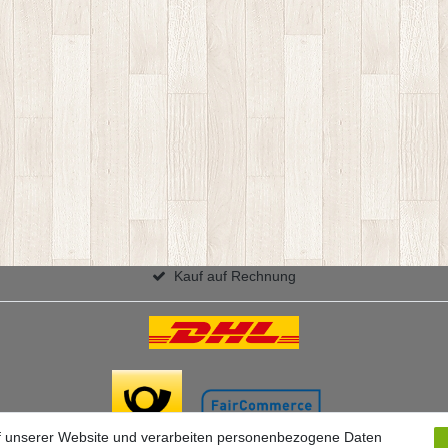
Kauf auf Rechnung
f unserer Website und verarbeiten personenbezogene Daten