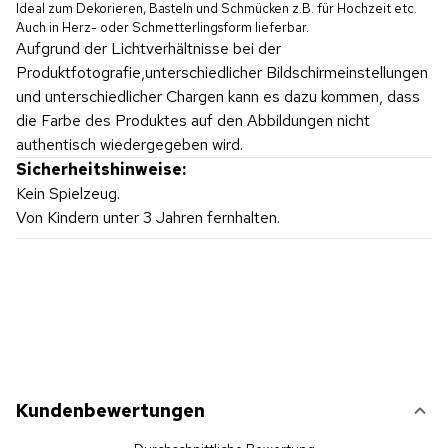
Ideal zum Dekorieren, Basteln und Schmücken z.B. für Hochzeit etc.
Auch in Herz- oder Schmetterlingsform lieferbar.
Aufgrund der Lichtverhältnisse bei der
Produktfotografie,unterschiedlicher Bildschirmeinstellungen
und unterschiedlicher Chargen kann es dazu kommen, dass
die Farbe des Produktes auf den Abbildungen nicht
authentisch wiedergegeben wird.
Sicherheitshinweise:
Kein Spielzeug.
Von Kindern unter 3 Jahren fernhalten.
Kundenbewertungen