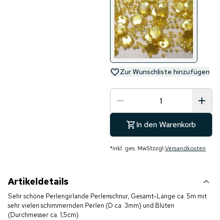
Zur Wunschliste hinzufügen
In den Warenkorb
*
inkl. ges. MwSt
zzgl.
Versandkosten
Artikeldetails
Sehr schöne Perlengirlande Perlenschnur, Gesamt-Länge ca. 5m mit
sehr vielen schimmernden Perlen (D ca. 3mm) und Blüten
(Durchmesser ca. 1,5cm)
.