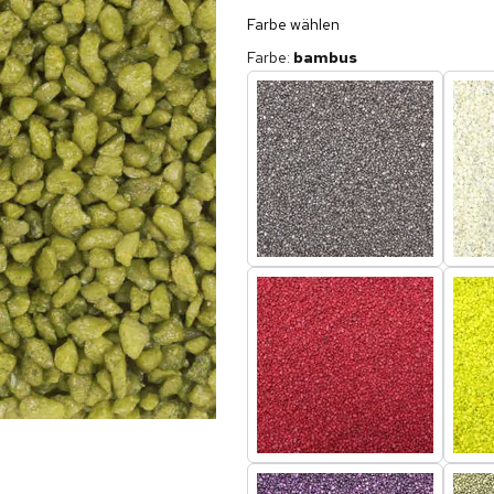
Farbe wählen
Farbe
:
bambus