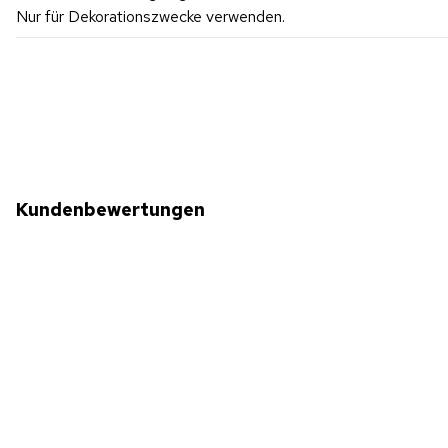
Nur für Dekorationszwecke verwenden.
Kundenbewertungen