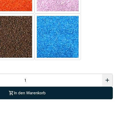
In den Warenkorb