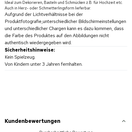
Ideal zum Dekorieren, Basteln und Schmücken z.B. für Hochzeit etc.
Auch in Herz- oder Schmetterlingsform lieferbar.
Aufgrund der Lichtverhältnisse bei der
Produktfotografie,unterschiedlicher Bildschirmeinstellungen
und unterschiedlicher Chargen kann es dazu kommen, dass
die Farbe des Produktes auf den Abbildungen nicht
authentisch wiedergegeben wird.
Sicherheitshinweise:
Kein Spielzeug.
Von Kindern unter 3 Jahren fernhalten.
Kundenbewertungen