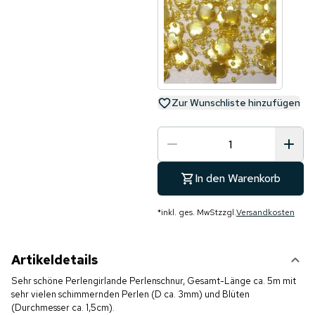
Zur Wunschliste hinzufügen
In den Warenkorb
*
inkl. ges. MwSt
zzgl.
Versandkosten
Artikeldetails
Sehr schöne Perlengirlande Perlenschnur, Gesamt-Länge ca. 5m mit
sehr vielen schimmernden Perlen (D ca. 3mm) und Blüten
(Durchmesser ca. 1,5cm)
.