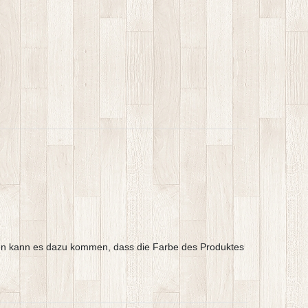
argen kann es dazu kommen, dass die Farbe des Produktes