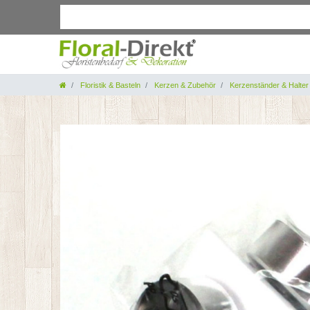
Floristik & Basteln
Kerzen & Zubehör
Kerzenständer & Halter