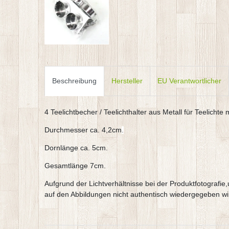
Beschreibung
Hersteller
EU Verantwortlicher
4 Teelichtbecher / Teelichthalter aus Metall für Teelicht
Durchmesser ca. 4,2cm
.
Dornlänge ca. 5cm.
Gesamtlänge 7cm.
Aufgrund der Lichtverhältnisse bei der Produktfotografi
auf den Abbildungen nicht authentisch wiedergegeben wi