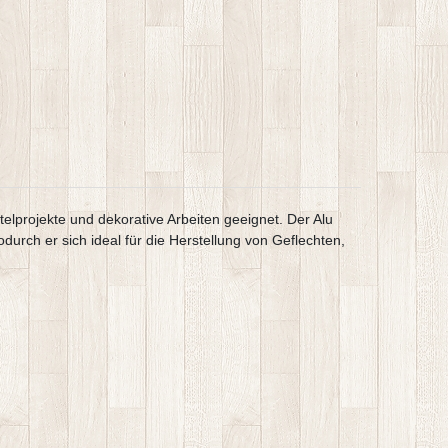
elprojekte und dekorative Arbeiten geeignet. Der Alu
urch er sich ideal für die Herstellung von Geflechten,