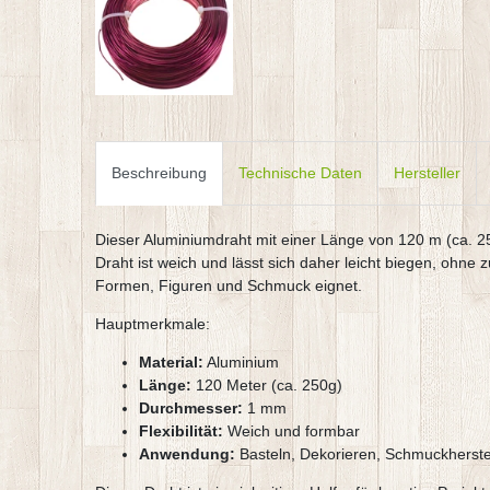
Beschreibung
Technische Daten
Hersteller
Dieser Aluminiumdraht mit einer Länge von 120 m (ca. 25
Draht ist weich und lässt sich daher leicht biegen, ohne
Formen, Figuren und Schmuck eignet.
Hauptmerkmale:
Material:
Aluminium
Länge:
120 Meter (ca. 250g)
Durchmesser:
1 mm
Flexibilität:
Weich und formbar
Anwendung:
Basteln, Dekorieren, Schmuckherste