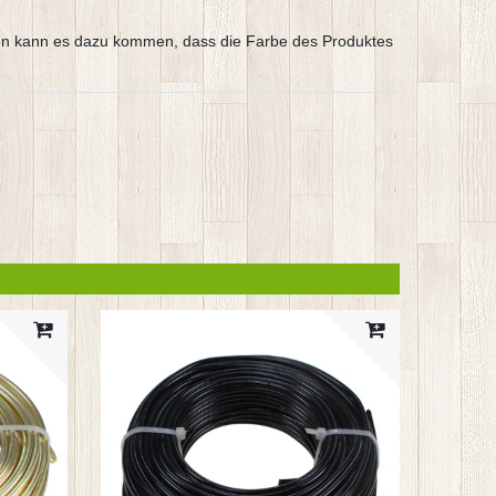
argen kann es dazu kommen, dass die Farbe des Produktes