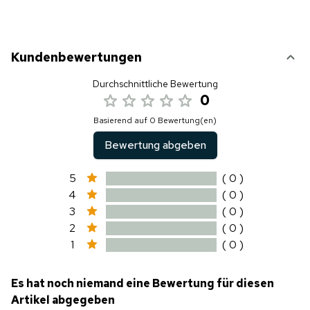
Kundenbewertungen
Durchschnittliche Bewertung
0
Basierend auf 0 Bewertung(en)
Bewertung abgeben
5
( 0 )
4
( 0 )
3
( 0 )
2
( 0 )
1
( 0 )
Es hat noch niemand eine Bewertung für diesen
Artikel abgegeben