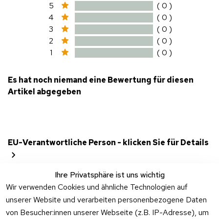
5
( 0 )
4
( 0 )
3
( 0 )
2
( 0 )
1
( 0 )
Es hat noch niemand eine Bewertung für diesen
Artikel abgegeben
EU-Verantwortliche Person - klicken Sie für Details
Ihre Privatsphäre ist uns wichtig
Wir verwenden Cookies und ähnliche Technologien auf
unserer Website und verarbeiten personenbezogene Daten
von Besucher:innen unserer Webseite (z.B. IP-Adresse), um