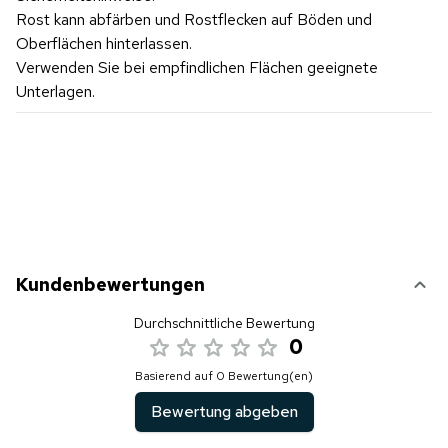
Rost kann abfärben und Rostflecken auf Böden und
Oberflächen hinterlassen.
Verwenden Sie bei empfindlichen Flächen geeignete
Unterlagen.
Kundenbewertungen
Durchschnittliche Bewertung
0
Basierend auf 0 Bewertung(en)
Bewertung abgeben