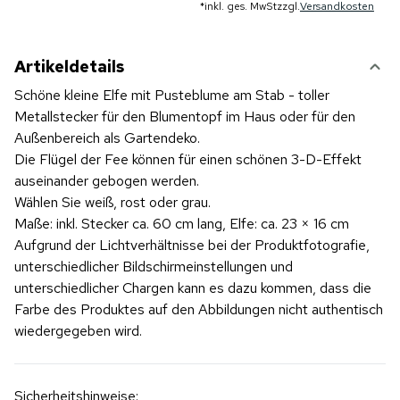
*
inkl. ges. MwSt
zzgl.
Versandkosten
Artikeldetails
Schöne kleine Elfe mit Pusteblume am Stab - toller
Metallstecker für den Blumentopf im Haus oder für den
Außenbereich als Gartendeko.
Die Flügel der Fee können für einen schönen 3-D-Effekt
auseinander gebogen werden.
Wählen Sie weiß, rost oder grau.
Maße: inkl. Stecker ca. 60 cm lang, Elfe: ca. 23 × 16 cm
Aufgrund der Lichtverhältnisse bei der Produktfotografie,
unterschiedlicher Bildschirmeinstellungen und
unterschiedlicher Chargen kann es dazu kommen, dass die
Farbe des Produktes auf den Abbildungen nicht authentisch
wiedergegeben wird.
Sicherheitshinweise: