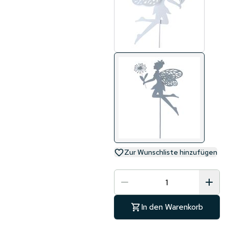
Zur Wunschliste hinzufügen
In den Warenkorb