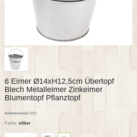
6 Eimer Ø14xH12,5cm Übertopf
Blech Metalleimer Zinkeimer
Blumentopf Pflanztopf
Artikelnummer
8283
Farbe:
silber