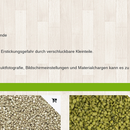
ünde
 Erstickungsgefahr durch verschluckbare Kleinteile.
oduktfotografie, Bildschirmeinstellungen und Materialchargen kann es