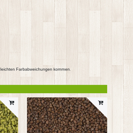
 zu leichten Farbabweichungen kommen.