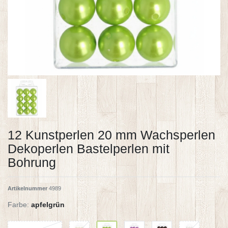
12 Kunstperlen 20 mm Wachsperlen
Dekoperlen Bastelperlen mit
Bohrung
Artikelnummer
4989
Farbe:
apfelgrün