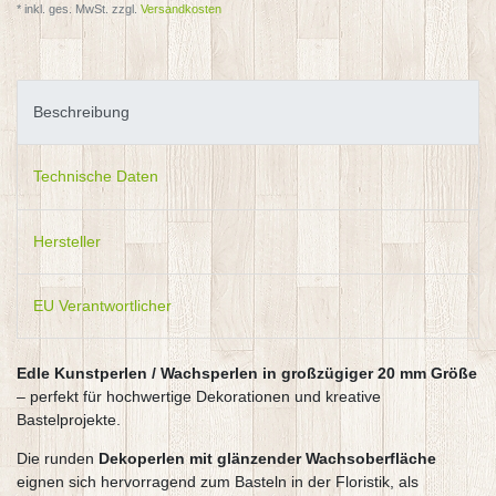
* inkl. ges. MwSt. zzgl.
Versandkosten
Beschreibung
Technische Daten
Hersteller
EU Verantwortlicher
Edle Kunstperlen / Wachsperlen in großzügiger 20 mm Größe
– perfekt für hochwertige Dekorationen und kreative
Bastelprojekte.
Die runden
Dekoperlen mit glänzender Wachsoberfläche
eignen sich hervorragend zum Basteln in der Floristik, als