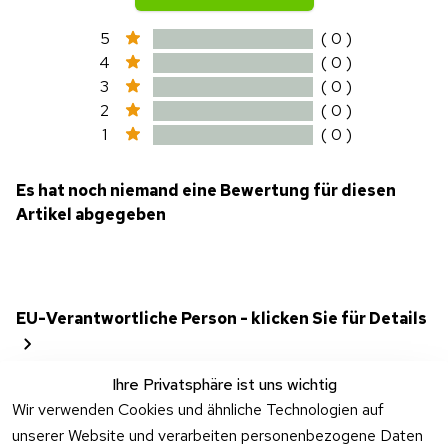
5
( 0 )
4
( 0 )
3
( 0 )
2
( 0 )
1
( 0 )
Es hat noch niemand eine Bewertung für diesen
Artikel abgegeben
EU-Verantwortliche Person - klicken Sie für Details
Ihre Privatsphäre ist uns wichtig
Wir verwenden Cookies und ähnliche Technologien auf
unserer Website und verarbeiten personenbezogene Daten