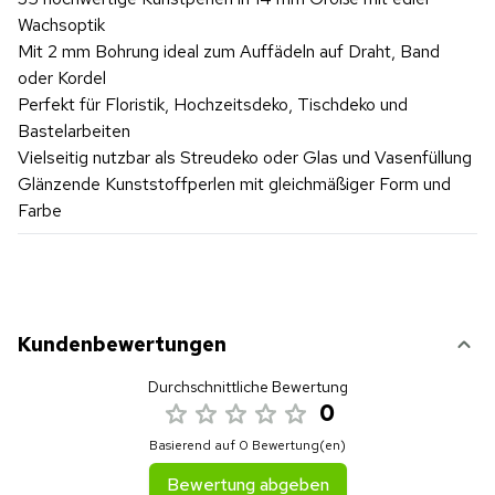
Wachsoptik
Mit 2 mm Bohrung ideal zum Auffädeln auf Draht, Band
oder Kordel
Perfekt für Floristik, Hochzeitsdeko, Tischdeko und
Bastelarbeiten
Vielseitig nutzbar als Streudeko oder Glas und Vasenfüllung
Glänzende Kunststoffperlen mit gleichmäßiger Form und
Farbe
Kundenbewertungen
Durchschnittliche Bewertung
0
Basierend auf 0 Bewertung(en)
Bewertung abgeben