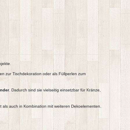
jekte.
len zur Tischdekoration oder als Füllperlen zum
änder
. Dadurch sind sie vielseitig einsetzbar für Kränze,
et als auch in Kombination mit weiteren Dekoelementen.