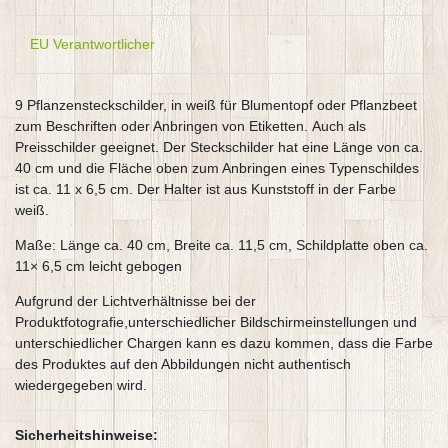
EU Verantwortlicher
9 Pflanzensteckschilder, in weiß für Blumentopf oder Pflanzbeet
zum Beschriften oder Anbringen von Etiketten. Auch als
Preisschilder geeignet. Der Steckschilder hat eine Länge von ca.
40 cm und die Fläche oben zum Anbringen eines Typenschildes
ist ca. 11 x 6,5 cm. Der Halter ist aus Kunststoff in der Farbe
weiß.
Maße: Länge ca. 40 cm, Breite ca. 11,5 cm, Schildplatte oben ca.
11× 6,5 cm leicht gebogen
Aufgrund der Lichtverhältnisse bei der
Produktfotografie,unterschiedlicher Bildschirmeinstellungen und
unterschiedlicher Chargen kann es dazu kommen, dass die Farbe
des Produktes auf den Abbildungen nicht authentisch
wiedergegeben wird.
Sicherheitshinweise: