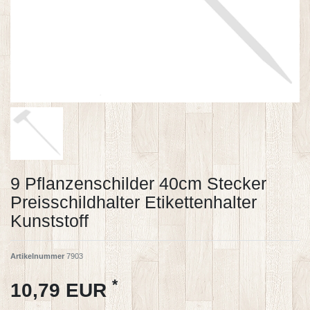
9 Pflanzenschilder 40cm Stecker
Preisschildhalter Etikettenhalter
Kunststoff
Artikelnummer
7903
*
10,79 EUR