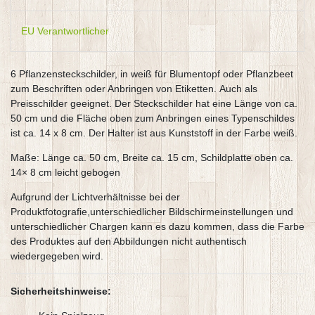
EU Verantwortlicher
6 Pflanzensteckschilder, in weiß für Blumentopf oder Pflanzbeet
zum Beschriften oder Anbringen von Etiketten. Auch als
Preisschilder geeignet. Der Steckschilder hat eine Länge von ca.
50 cm und die Fläche oben zum Anbringen eines Typenschildes
ist ca. 14 x 8 cm. Der Halter ist aus Kunststoff in der Farbe weiß.
Maße: Länge ca. 50 cm, Breite ca. 15 cm, Schildplatte oben ca.
14× 8 cm leicht gebogen
Aufgrund der Lichtverhältnisse bei der
Produktfotografie,unterschiedlicher Bildschirmeinstellungen und
unterschiedlicher Chargen kann es dazu kommen, dass die Farbe
des Produktes auf den Abbildungen nicht authentisch
wiedergegeben wird.
Sicherheitshinweise: