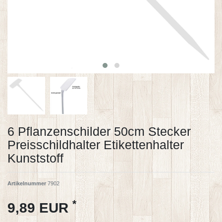
6 Pflanzenschilder 50cm Stecker
Preisschildhalter Etikettenhalter
Kunststoff
Artikelnummer
7902
*
9,89 EUR