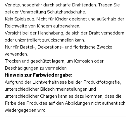
Verletzungsgefahr durch scharfe Drahtenden. Tragen Sie
bei der Verarbeitung Schutzhandschuhe.
Kein Spielzeug. Nicht für Kinder geeignet und außerhalb der
Reichweite von Kindern aufbewahren.
Vorsicht bei der Handhabung, da sich der Draht verheddern
oder unkontrolliert zurückschnellen kann.
Nur für Bastel-, Dekorations- und floristische Zwecke
verwenden.
Trocken und geschützt lagern, um Korrosion oder
Beschädigungen zu vermeiden.
Hinweis zur Farbwiedergabe:
Aufgrund der Lichtverhältnisse bei der Produktfotografie,
unterschiedlicher Bildschirmeinstellungen und
unterschiedlicher Chargen kann es dazu kommen, dass die
Farbe des Produktes auf den Abbildungen nicht authentisch
wiedergegeben wird.