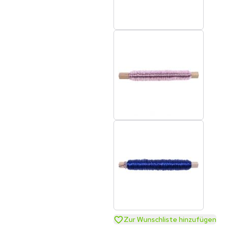
Zur Wunschliste hinzufügen