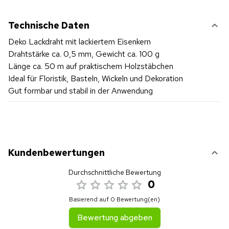
Technische Daten
Deko Lackdraht mit lackiertem Eisenkern
Drahtstärke ca. 0,5 mm, Gewicht ca. 100 g
Länge ca. 50 m auf praktischem Holzstäbchen
Ideal für Floristik, Basteln, Wickeln und Dekoration
Gut formbar und stabil in der Anwendung
Kundenbewertungen
Durchschnittliche Bewertung
0
Basierend auf 0 Bewertung(en)
Bewertung abgeben