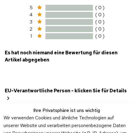
5
( 0 )
4
( 0 )
3
( 0 )
2
( 0 )
1
( 0 )
Es hat noch niemand eine Bewertung für diesen
Artikel abgegeben
EU-Verantwortliche Person - klicken Sie für Details
Ihre Privatsphäre ist uns wichtig
Wir verwenden Cookies und ähnliche Technologien auf
unserer Website und verarbeiten personenbezogene Daten