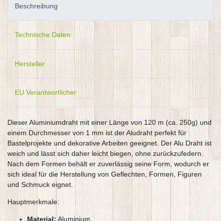
Beschreibung
Technische Daten
Hersteller
EU Verantwortlicher
Dieser Aluminiumdraht mit einer Länge von 120 m (ca. 250g) und
einem Durchmesser von 1 mm ist der Aludraht perfekt für
Bastelprojekte und dekorative Arbeiten geeignet. Der Alu Draht ist
weich und lässt sich daher leicht biegen, ohne zurückzufedern.
Nach dem Formen behält er zuverlässig seine Form, wodurch er
sich ideal für die Herstellung von Geflechten, Formen, Figuren
und Schmuck eignet.
Hauptmerkmale:
Material:
Aluminium