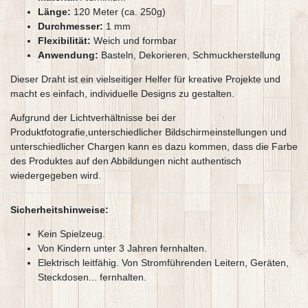
Länge:
120 Meter (ca. 250g)
Durchmesser:
1 mm
Flexibilität:
Weich und formbar
Anwendung:
Basteln, Dekorieren, Schmuckherstellung
Dieser Draht ist ein vielseitiger Helfer für kreative Projekte und
macht es einfach, individuelle Designs zu gestalten.
Aufgrund der Lichtverhältnisse bei der
Produktfotografie,unterschiedlicher Bildschirmeinstellungen und
unterschiedlicher Chargen kann es dazu kommen, dass die Farbe
des Produktes auf den Abbildungen nicht authentisch
wiedergegeben wird.
Sicherheitshinweise:
Kein Spielzeug.
Von Kindern unter 3 Jahren fernhalten.
Elektrisch leitfähig. Von Stromführenden Leitern, Geräten,
Steckdosen... fernhalten.