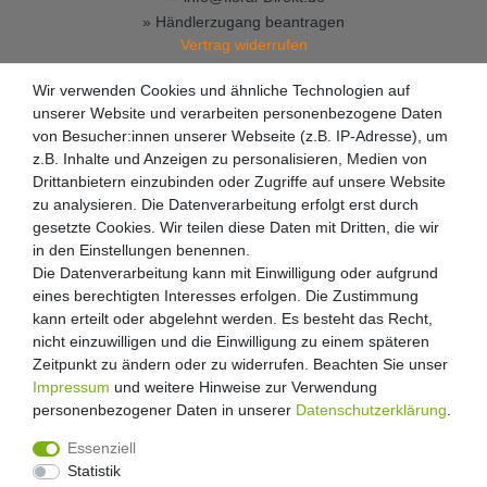
» Händlerzugang beantragen
Vertrag widerrufen
Wir verwenden Cookies und ähnliche Technologien auf
unserer Website und verarbeiten personenbezogene Daten
von Besucher:innen unserer Webseite (z.B. IP-Adresse), um
z.B. Inhalte und Anzeigen zu personalisieren, Medien von
Drittanbietern einzubinden oder Zugriffe auf unsere Website
zu analysieren. Die Datenverarbeitung erfolgt erst durch
gesetzte Cookies. Wir teilen diese Daten mit Dritten, die wir
in den Einstellungen benennen.
Die Datenverarbeitung kann mit Einwilligung oder aufgrund
eines berechtigten Interesses erfolgen. Die Zustimmung
kann erteilt oder abgelehnt werden. Es besteht das Recht,
nicht einzuwilligen und die Einwilligung zu einem späteren
Zeitpunkt zu ändern oder zu widerrufen. Beachten Sie unser
Impressum
und weitere Hinweise zur Verwendung
personenbezogener Daten in unserer
Daten­schutz­erklärung
.
Essenziell
Statistik