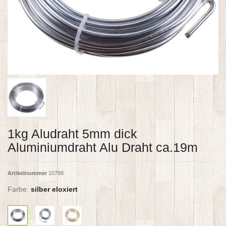
1kg Aludraht 5mm dick
Aluminiumdraht Alu Draht ca.19m
Artikelnummer
10799
Farbe:
silber eloxiert