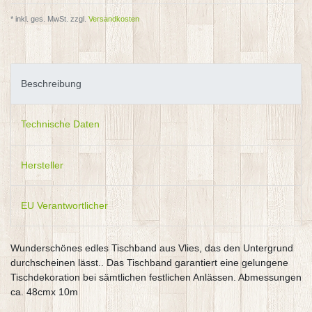
* inkl. ges. MwSt. zzgl.
Versandkosten
Beschreibung
Technische Daten
Hersteller
EU Verantwortlicher
Wunderschönes edles Tischband aus Vlies, das den Untergrund
durchscheinen lässt.. Das Tischband garantiert eine gelungene
Tischdekoration bei sämtlichen festlichen Anlässen. Abmessungen
ca. 48cmx 10m