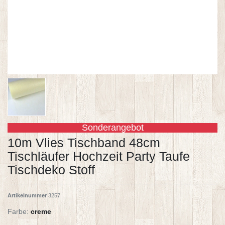
Sonderangebot
10m Vlies Tischband 48cm
Tischläufer Hochzeit Party Taufe
Tischdeko Stoff
Artikelnummer
3257
Farbe:
creme