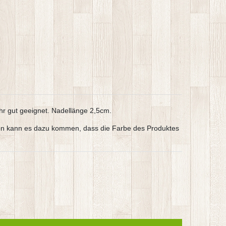
hr gut geeignet. Nadellänge 2,5cm.
argen kann es dazu kommen, dass die Farbe des Produktes