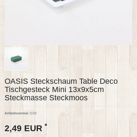
OASIS Steckschaum Table Deco
Tischgesteck Mini 13x9x5cm
Steckmasse Steckmoos
Artikelnummer
1158
*
2,49 EUR