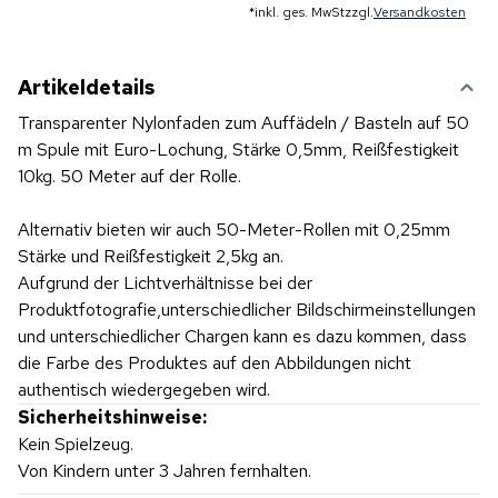
*
inkl. ges. MwSt
zzgl.
Versandkosten
Artikeldetails
Transparenter Nylonfaden zum Auffädeln / Basteln auf 50
m Spule mit Euro-Lochung, Stärke 0,5mm, Reißfestigkeit
10kg. 50 Meter auf der Rolle.
Alternativ bieten wir auch 50-Meter-Rollen mit 0,25mm
Stärke und Reißfestigkeit 2,5kg an.
Aufgrund der Lichtverhältnisse bei der
Produktfotografie,unterschiedlicher Bildschirmeinstellungen
und unterschiedlicher Chargen kann es dazu kommen, dass
die Farbe des Produktes auf den Abbildungen nicht
authentisch wiedergegeben wird.
Sicherheitshinweise:
Kein Spielzeug.
Von Kindern unter 3 Jahren fernhalten.