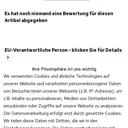
Es hat noch niemand eine Bewertung für diesen
Artikel abgegeben
EU-Verantwortliche Person - klicken Sie für Details
Ihre Privatsphäre ist uns wichtig
Wir verwenden Cookies und ähnliche Technologien auf
unserer Website und verarbeiten personenbezogene Daten
von Besucher:innen unserer Webseite (z.B. IP-Adresse), um
z.B. Inhalte zu personalisieren, Medien von Drittanbietern
einzubinden oder Zugriffe auf unsere Website zu analysieren.
Die Datenverarbeitung erfolgt erst durch gesetzte Cookies.
Rechtliches
Kontakt
Wir teilen diese Daten mit Dritten, die wir in den
AGB
Kontakt