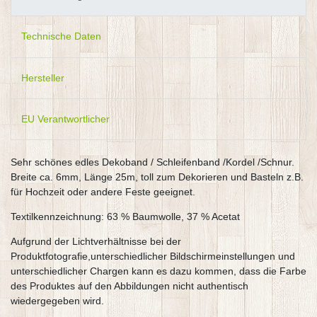
Technische Daten
Hersteller
EU Verantwortlicher
Sehr schönes edles Dekoband / Schleifenband /Kordel /Schnur.
Breite ca. 6mm, Länge 25m, toll zum Dekorieren und Basteln z.B.
für Hochzeit oder andere Feste geeignet.
Textilkennzeichnung: 63 % Baumwolle, 37 % Acetat
Aufgrund der Lichtverhältnisse bei der
Produktfotografie,unterschiedlicher Bildschirmeinstellungen und
unterschiedlicher Chargen kann es dazu kommen, dass die Farbe
des Produktes auf den Abbildungen nicht authentisch
wiedergegeben wird.