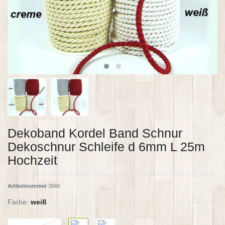
Dekoband Kordel Band Schnur
Dekoschnur Schleife d 6mm L 25m
Hochzeit
Artikelnummer
3666
Farbe:
weiß