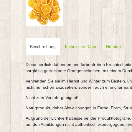
Beschreibung
Technische Daten
Hersteller
Diese herrlich duftenden und farbenfrohen Fruchtschei
sorgfältig getrocknete Orangenscheiben, mit einem Durch
Verwenden Sie sie im Herbst und Winter zum Basteln, u
nicht nur schön anzusehen, sondern auch eine charmante
Nicht zum Verzehr geeignet!
Naturprodukt, daher Abweichungen in Farbe, Form, Stru
Aufgrund der Lichtverhältnisse bei der Produktfotografi
auf den Abbildungen nicht authentisch wiedergegeben wi