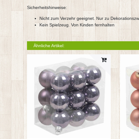
Sicherheitshinweise:
Nicht zum Verzehr geeignet. Nur zu Dekorationsz
Kein Spielzeug. Von Kinden fernhalten
Ähnliche Artikel: