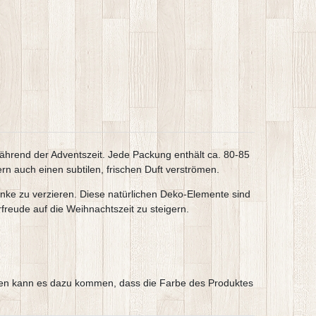
hrend der Adventszeit. Jede Packung enthält ca. 80-85
rn auch einen subtilen, frischen Duft verströmen.
ke zu verzieren. Diese natürlichen Deko-Elemente sind
reude auf die Weihnachtszeit zu steigern.
hargen kann es dazu kommen, dass die Farbe des Produktes