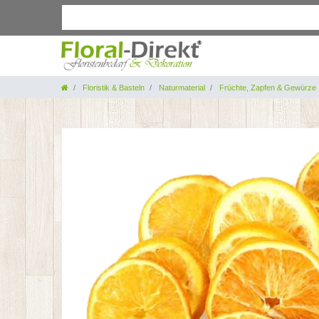
Floristik & Basteln
Naturmaterial
Früchte, Zapfen & Gewürze