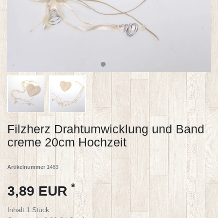
Filzherz Drahtumwicklung und Band
creme 20cm Hochzeit
Artikelnummer
1483
*
3,89 EUR
Inhalt
1
Stück