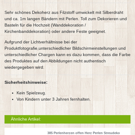
Sehr schönes Dekoherz aus Filzstoff umwickelt mit Silberdraht
und ca. 1m langen Bändern mit Perlen. Toll zum Dekorieren und
Basteln für die Hochzeit (Wanddekoration /
Kirchenbanddekoration) oder andere Feste geeignet.
Aufgrund der Lichtverhältnisse bei der
Produktfotografie,unterschiedlicher Bildschirmeinstellungen und
unterschiedlicher Chargen kann es dazu kommen, dass die Farbe
des Produktes auf den Abbildungen nicht authentisch
wiedergegeben wird.
Sicherheitshinweise:
Kein Spielzeug.
Von Kindern unter 3 Jahren fernhalten.
Ähnliche Artikel:
385 Perlenherzen offen Herz Perlen Streudeko