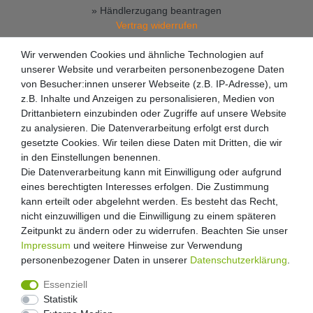
» Händlerzugang beantragen
Vertrag widerrufen
Wir verwenden Cookies und ähnliche Technologien auf
unserer Website und verarbeiten personenbezogene Daten
von Besucher:innen unserer Webseite (z.B. IP-Adresse), um
z.B. Inhalte und Anzeigen zu personalisieren, Medien von
Drittanbietern einzubinden oder Zugriffe auf unsere Website
zu analysieren. Die Datenverarbeitung erfolgt erst durch
gesetzte Cookies. Wir teilen diese Daten mit Dritten, die wir
in den Einstellungen benennen.
Die Datenverarbeitung kann mit Einwilligung oder aufgrund
eines berechtigten Interesses erfolgen. Die Zustimmung
kann erteilt oder abgelehnt werden. Es besteht das Recht,
nicht einzuwilligen und die Einwilligung zu einem späteren
Zeitpunkt zu ändern oder zu widerrufen. Beachten Sie unser
Impressum
und weitere Hinweise zur Verwendung
personenbezogener Daten in unserer
Daten­schutz­erklärung
.
Essenziell
Statistik