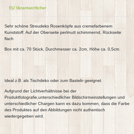
EU Verantwortlicher
Sehr schöne Streudeko Rosenköpfe aus cremefarbenem
Kunststoff. Auf der Oberseite perlmutt schimmernd, Rückseite
flach
Box mit ca. 70 Stück, Durchmesser ca. 2cm, Höhe ca. 0,5cm.
Ideal z.B. als Tischdeko oder zum Basteln geeignet.
Aufgrund der Lichtverhältnisse bei der
Produktfotografie,unterschiedlicher Bildschirmeinstellungen und
unterschiedlicher Chargen kann es dazu kommen, dass die Farbe
des Produktes auf den Abbildungen nicht authentisch
wiedergegeben wird.