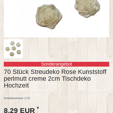
Sonderangebot
70 Stück Streudeko Rose Kunststoff
perlmutt creme 2cm Tischdeko
Hochzeit
Artikelnummer
2232
*
8,29 EUR