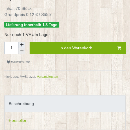
Inhalt
70
Stück
Grundpreis
0,12 € / Stück
Lieferung innerhalb 1-3 Tage
Nur noch 1 VE am Lager
In den Warenkorb
Wunschliste
* inkl. ges. MwSt. zzgl.
Versandkosten
Beschreibung
Hersteller