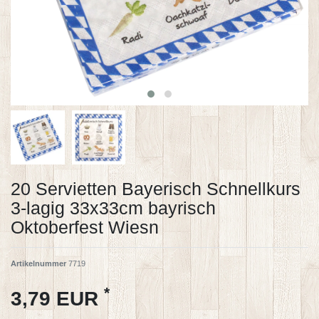
20 Servietten Bayerisch Schnellkurs
3-lagig 33x33cm bayrisch
Oktoberfest Wiesn
Artikelnummer
7719
*
3,79 EUR