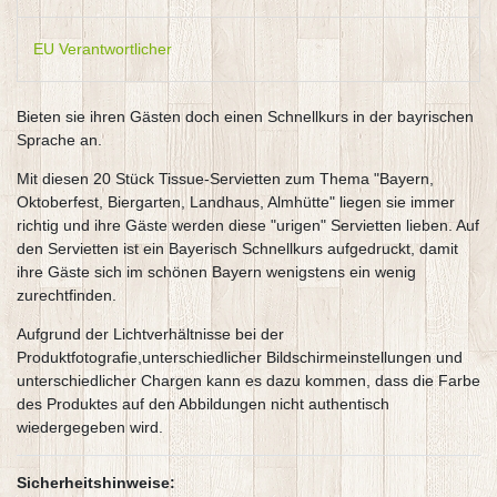
EU Verantwortlicher
Bieten sie ihren Gästen doch einen Schnellkurs in der bayrischen
Sprache an.
Mit diesen 20 Stück Tissue-Servietten zum Thema "Bayern,
Oktoberfest, Biergarten, Landhaus, Almhütte" liegen sie immer
richtig und ihre Gäste werden diese "urigen" Servietten lieben. Auf
den Servietten ist ein Bayerisch Schnellkurs aufgedruckt, damit
ihre Gäste sich im schönen Bayern wenigstens ein wenig
zurechtfinden.
Aufgrund der Lichtverhältnisse bei der
Produktfotografie,unterschiedlicher Bildschirmeinstellungen und
unterschiedlicher Chargen kann es dazu kommen, dass die Farbe
des Produktes auf den Abbildungen nicht authentisch
wiedergegeben wird.
Sicherheitshinweise: