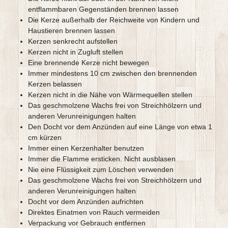
entflammbaren Gegenständen brennen lassen
Die Kerze außerhalb der Reichweite von Kindern und
Haustieren brennen lassen
Kerzen senkrecht aufstellen
Kerzen nicht in Zugluft stellen
Eine brennende Kerze nicht bewegen
Immer mindestens 10 cm zwischen den brennenden
Kerzen belassen
Kerzen nicht in die Nähe von Wärmequellen stellen
Das geschmolzene Wachs frei von Streichhölzern und
anderen Verunreinigungen halten
Den Docht vor dem Anzünden auf eine Länge von etwa 1
cm kürzen
Immer einen Kerzenhalter benutzen
Immer die Flamme ersticken. Nicht ausblasen
Nie eine Flüssigkeit zum Löschen verwenden
Das geschmolzene Wachs frei von Streichhölzern und
anderen Verunreinigungen halten
Docht vor dem Anzünden aufrichten
Direktes Einatmen von Rauch vermeiden
Verpackung vor Gebrauch entfernen