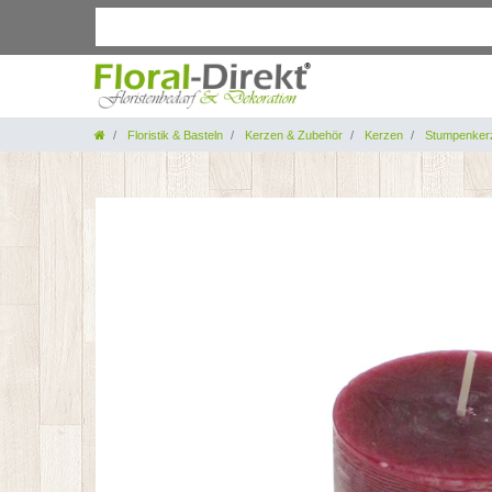
Floristik & Basteln
Kerzen & Zubehör
Kerzen
Stumpenker