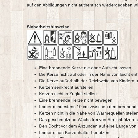
auf den Abbildungen nicht authentisch wiedergegeben wi
Sicherheitshinweise
Eine brennende Kerze nie ohne Aufsicht lassen
Die Kerze nicht auf oder in der Nähe von leicht 
Die Kerze außerhalb der Reichweite von Kindern 
Kerzen senkrecht aufstellen
Kerzen nicht in Zugluft stellen
Eine brennende Kerze nicht bewegen
Immer mindestens 10 cm zwischen den brennende
Kerzen nicht in die Nähe von Wärmequellen stelle
Das geschmolzene Wachs frei von Streichhölzern 
Den Docht vor dem Anzünden auf eine Länge von 
Immer einen Kerzenhalter benutzen