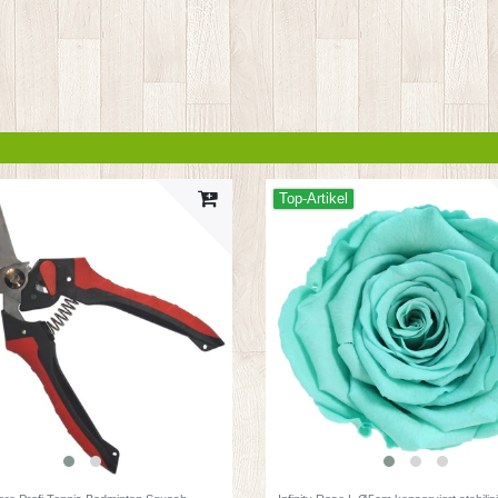
Top-Artikel