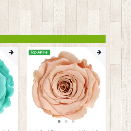
Top-Artikel