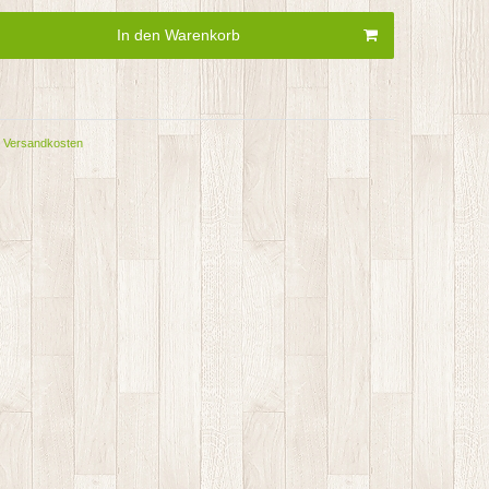
In den Warenkorb
Versandkosten