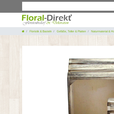
Floristik & Basteln
Gefäße, Teller & Platten
Naturmaterial & Ho