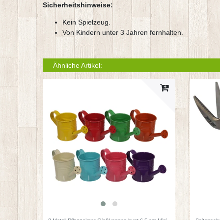
Sicherheitshinweise:
Kein Spielzeug.
Von Kindern unter 3 Jahren fernhalten.
Ähnliche Artikel: