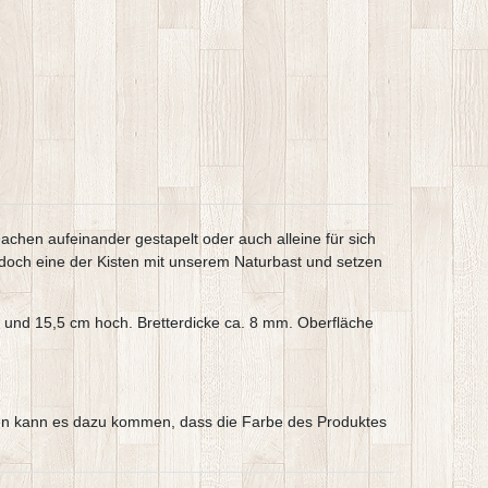
chen aufeinander gestapelt oder auch alleine für sich
ie doch eine der Kisten mit unserem Naturbast und setzen
 und 15,5 cm hoch. Bretterdicke ca. 8 mm. Oberfläche
argen kann es dazu kommen, dass die Farbe des Produktes