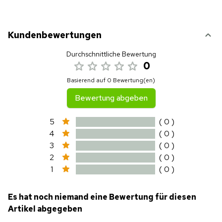
Kundenbewertungen
Durchschnittliche Bewertung
0
Basierend auf 0 Bewertung(en)
Bewertung abgeben
5
( 0 )
4
( 0 )
3
( 0 )
2
( 0 )
1
( 0 )
Es hat noch niemand eine Bewertung für diesen
Artikel abgegeben