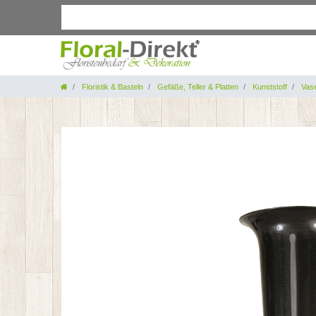
Floristik & Basteln
Gefäße, Teller & Platten
Kunststoff
Vas