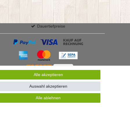
Dauertiefpreise
Alle akzeptieren
Auswahl akzeptieren
Alle ablehnen
GB
Kontakt