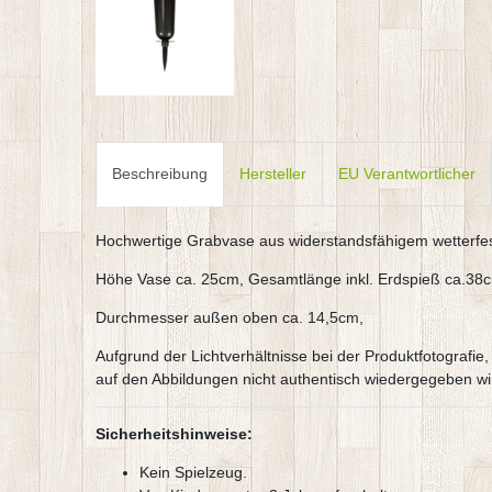
Beschreibung
Hersteller
EU Verantwortlicher
Hochwertige Grabvase aus widerstandsfähigem wetterfe
Höhe Vase ca. 25cm, Gesamtlänge inkl. Erdspieß ca.38
Durchmesser außen oben ca. 14,5cm,
Aufgrund der Lichtverhältnisse bei der Produktfotografi
auf den Abbildungen nicht authentisch wiedergegeben wi
Sicherheitshinweise:
Kein Spielzeug.