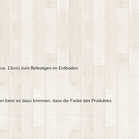
 ca. 13cm) zum Befestigen im Erdboden.
hargen kann es dazu kommen, dass die Farbe des Produktes