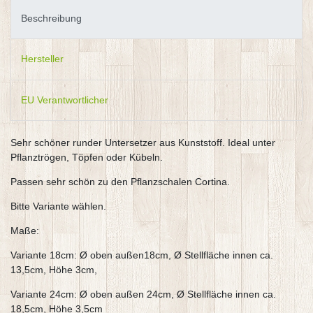
Beschreibung
Hersteller
EU Verantwortlicher
Sehr schöner runder Untersetzer aus Kunststoff. Ideal unter
Pflanztrögen, Töpfen oder Kübeln.
Passen sehr schön zu den Pflanzschalen Cortina.
Bitte Variante wählen.
Maße:
Variante 18cm: Ø oben außen18cm, Ø Stellfläche innen ca.
13,5cm, Höhe 3cm,
Variante 24cm: Ø oben außen 24cm, Ø Stellfläche innen ca.
18,5cm, Höhe 3,5cm