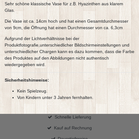
Sehr schöne klassische Vase für z.B. Hyazinthen aus klarem
Glas.
Die Vase ist ca. 14cm hoch und hat einen Gesamtdurchmesser
von 9cm, die Öffnung hat einen Durchmesser von ca. 6,3cm
Aufgrund der Lichtverhältnisse bei der
Produktfotografie,unterschiedlicher Bildschirmeinstellungen und
unterschiedlicher Chargen kann es dazu kommen, dass die Farbe
des Produktes auf den Abbildungen nicht authentisch
wiedergegeben wird.
Sicherheitshinweise:
Kein Spielzeug.
Von Kindern unter 3 Jahren fernhalten.
Schnelle Lieferung
Kauf auf Rechnung
Dauertiefpreise