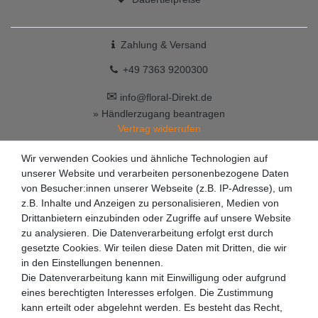
Zahlung & Versand
+49 7363 9200300
✉
info@floral-Direkt.de
» Händlerzugang beantragen
Vertrag widerrufen
Wir verwenden Cookies und ähnliche Technologien auf
unserer Website und verarbeiten personenbezogene Daten
von Besucher:innen unserer Webseite (z.B. IP-Adresse), um
z.B. Inhalte und Anzeigen zu personalisieren, Medien von
Drittanbietern einzubinden oder Zugriffe auf unsere Website
zu analysieren. Die Datenverarbeitung erfolgt erst durch
gesetzte Cookies. Wir teilen diese Daten mit Dritten, die wir
in den Einstellungen benennen.
Die Datenverarbeitung kann mit Einwilligung oder aufgrund
eines berechtigten Interesses erfolgen. Die Zustimmung
kann erteilt oder abgelehnt werden. Es besteht das Recht,