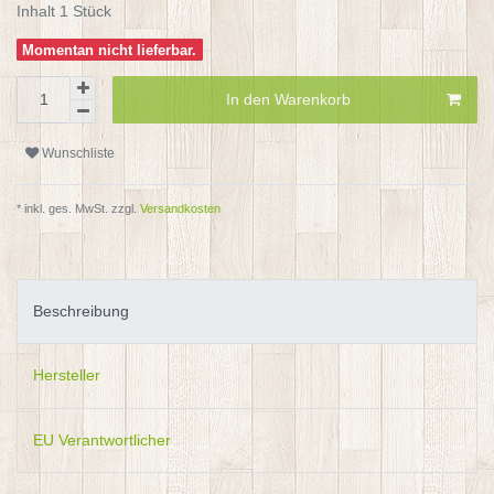
Inhalt
1
Stück
Momentan nicht lieferbar.
In den Warenkorb
Wunschliste
* inkl. ges. MwSt. zzgl.
Versandkosten
Beschreibung
Hersteller
EU Verantwortlicher