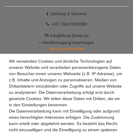
Zahlung & Versand
+49 7363 9200300
✉
info@floral-Direkt.de
» Händlerzugang beantragen
Vertrag widerrufen
Wir verwenden Cookies und ähnliche Technologien auf
unserer Website und verarbeiten personenbezogene Daten
von Besucher:innen unserer Webseite (z.B. IP-Adresse), um
z.B. Inhalte und Anzeigen zu personalisieren, Medien von
Drittanbietern einzubinden oder Zugriffe auf unsere Website
zu analysieren. Die Datenverarbeitung erfolgt erst durch
gesetzte Cookies. Wir teilen diese Daten mit Dritten, die wir
in den Einstellungen benennen.
Die Datenverarbeitung kann mit Einwilligung oder aufgrund
eines berechtigten Interesses erfolgen. Die Zustimmung
kann erteilt oder abgelehnt werden. Es besteht das Recht,
nicht einzuwilligen und die Einwilligung zu einem späteren