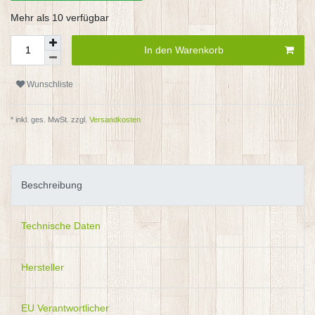
Mehr als 10 verfügbar
In den Warenkorb
Wunschliste
* inkl. ges. MwSt. zzgl.
Versandkosten
Beschreibung
Technische Daten
Hersteller
EU Verantwortlicher