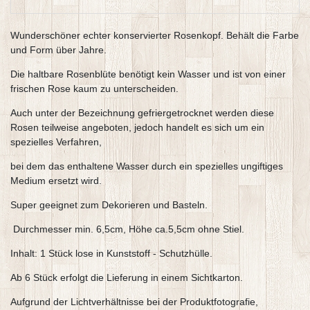
Wunderschöner echter konservierter Rosenkopf. Behält die Farbe
und Form über Jahre.
Die haltbare Rosenblüte benötigt kein Wasser und ist von einer
frischen Rose kaum zu unterscheiden.
Auch unter der Bezeichnung gefriergetrocknet werden diese
Rosen teilweise angeboten, jedoch handelt es sich um ein
spezielles Verfahren,
bei dem das enthaltene Wasser durch ein spezielles ungiftiges
Medium ersetzt wird.
Super geeignet zum Dekorieren und Basteln.
Durchmesser min. 6,5cm, Höhe ca.5,5cm ohne Stiel.
Inhalt: 1 Stück lose in Kunststoff - Schutzhülle.
Ab 6 Stück erfolgt die Lieferung in einem Sichtkarton.
Aufgrund der Lichtverhältnisse bei der Produktfotografie,