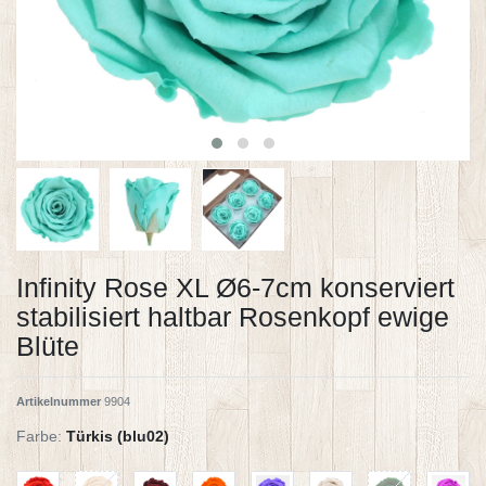
Infinity Rose XL Ø6-7cm konserviert
stabilisiert haltbar Rosenkopf ewige
Blüte
Artikelnummer
9904
Farbe:
Türkis (blu02)