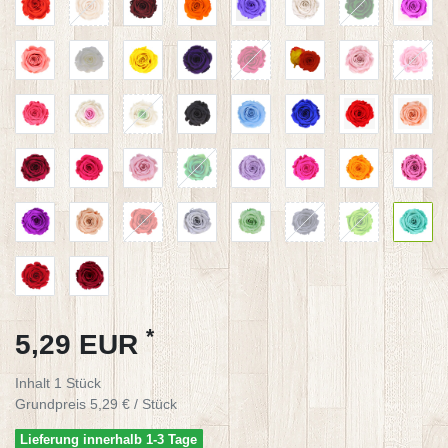
*
5,29 EUR
Inhalt
1
Stück
Grundpreis
5,29 € / Stück
Lieferung innerhalb 1-3 Tage