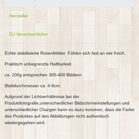
Hersteller
EU Verantwortlicher
Echte stabilisierte Rosenblätter. Fühlen sich fast an wie frisch.
Praktisch unbegrenzte Haltbarkeit.
ca. 100g entsprechen 300-400 Blättern
Blattdurchmesser ca. 4-6cm.
Aufgrund der Lichtverhältnisse bei der
Produktfotografie,unterschiedlicher Bildschirmeinstellungen und
unterschiedlicher Chargen kann es dazu kommen, dass die Farbe
des Produktes auf den Abbildungen nicht authentisch
wiedergegeben wird.