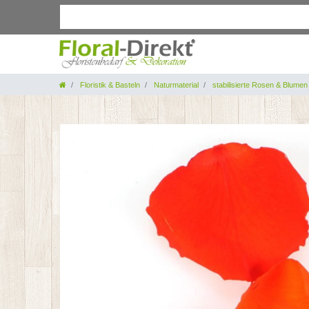
Floristik & Basteln
Naturmaterial
stabilisierte Rosen & Blumen