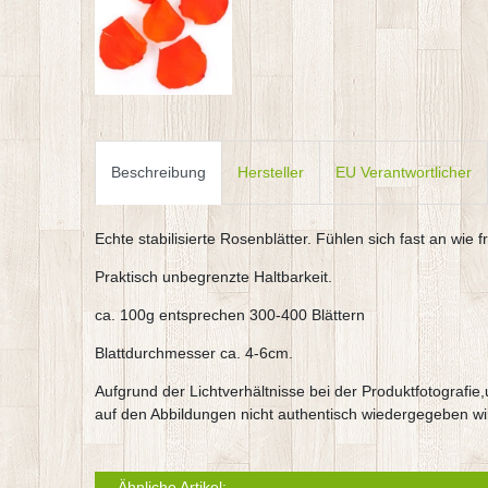
Beschreibung
Hersteller
EU Verantwortlicher
Echte stabilisierte Rosenblätter. Fühlen sich fast an wie fr
Praktisch unbegrenzte Haltbarkeit.
ca. 100g entsprechen 300-400 Blättern
Blattdurchmesser ca. 4-6cm.
Aufgrund der Lichtverhältnisse bei der Produktfotografi
auf den Abbildungen nicht authentisch wiedergegeben wi
Ähnliche Artikel: