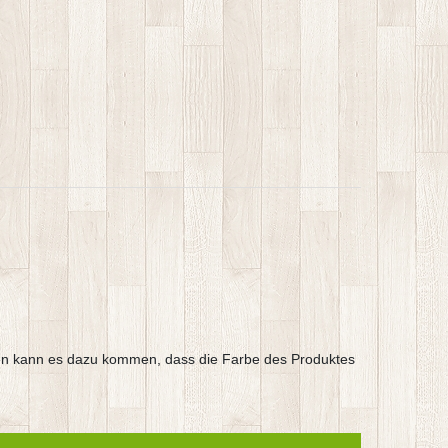
argen kann es dazu kommen, dass die Farbe des Produktes