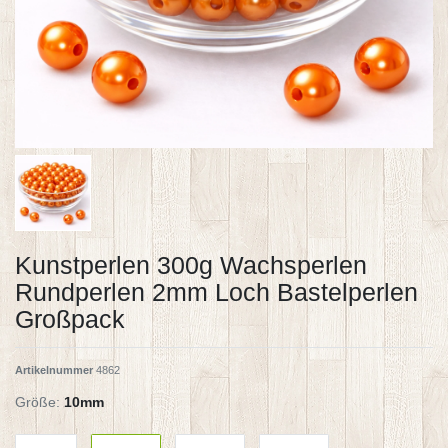
Kunstperlen 300g Wachsperlen
Rundperlen 2mm Loch Bastelperlen
Großpack
Artikelnummer
4862
Größe:
10mm