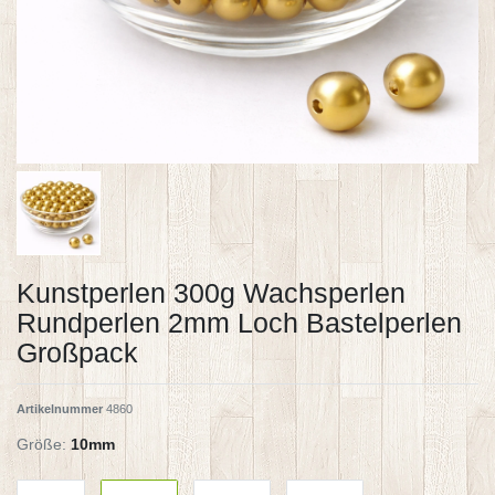
Kunstperlen 300g Wachsperlen
Rundperlen 2mm Loch Bastelperlen
Großpack
Artikelnummer
4860
Größe:
10mm