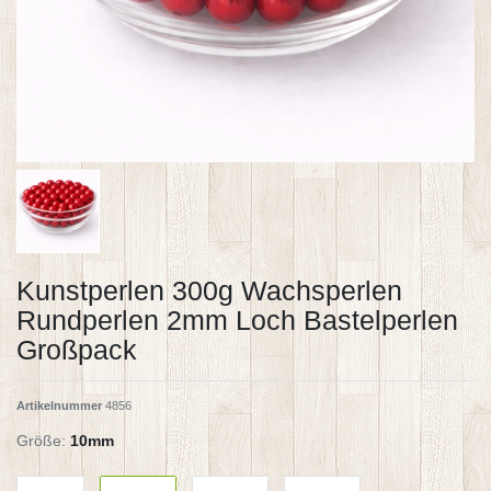
Kunstperlen 300g Wachsperlen
Rundperlen 2mm Loch Bastelperlen
Großpack
Artikelnummer
4856
Größe:
10mm