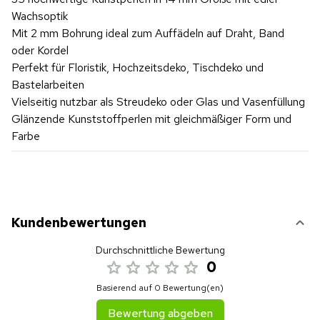
Wachsoptik
Mit 2 mm Bohrung ideal zum Auffädeln auf Draht, Band
oder Kordel
Perfekt für Floristik, Hochzeitsdeko, Tischdeko und
Bastelarbeiten
Vielseitig nutzbar als Streudeko oder Glas und Vasenfüllung
Glänzende Kunststoffperlen mit gleichmäßiger Form und
Farbe
Kundenbewertungen
Durchschnittliche Bewertung
0
Basierend auf 0 Bewertung(en)
Bewertung abgeben