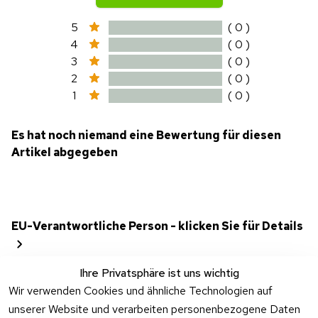
5
( 0 )
4
( 0 )
3
( 0 )
2
( 0 )
1
( 0 )
Es hat noch niemand eine Bewertung für diesen
Artikel abgegeben
EU-Verantwortliche Person - klicken Sie für Details
Ihre Privatsphäre ist uns wichtig
Wir verwenden Cookies und ähnliche Technologien auf
unserer Website und verarbeiten personenbezogene Daten