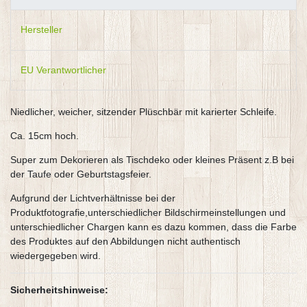
Hersteller
EU Verantwortlicher
Niedlicher, weicher, sitzender Plüschbär mit karierter Schleife.
Ca. 15cm hoch.
Super zum Dekorieren als Tischdeko oder kleines Präsent z.B bei
der Taufe oder Geburtstagsfeier.
Aufgrund der Lichtverhältnisse bei der
Produktfotografie,unterschiedlicher Bildschirmeinstellungen und
unterschiedlicher Chargen kann es dazu kommen, dass die Farbe
des Produktes auf den Abbildungen nicht authentisch
wiedergegeben wird.
Sicherheitshinweise: