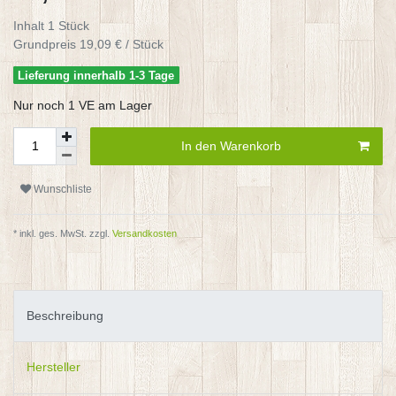
Inhalt
1
Stück
Grundpreis
19,09 € / Stück
Lieferung innerhalb 1-3 Tage
Nur noch 1 VE am Lager
In den Warenkorb
Wunschliste
* inkl. ges. MwSt. zzgl.
Versandkosten
Beschreibung
Hersteller