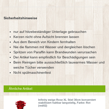
Sicherheitshinweise
nur auf hitzebeständiger Unterlage gebrauchen
Kerzen nicht ohne Aufsicht brennen lassen
Aus dem Bereich von Kindern fernhalten
Nie die flammen mit Wasser und dergleichen löschen
Spritzen von Paraffin kann Brandwunden verursachen
Der Artikel kann empfindlich für Beschädigungen sein
Beim Reinigen bitte aussschließlich lauwarmes Wasser und
weiche Tücher verwenden
Nicht spülmaschinenfest
Ähnliche Artikel:
Infinity ewige Rose XL Stiel 30cm konserviert
stabilisiert haltbar langstielig
, Farbe: Rot
(red02)