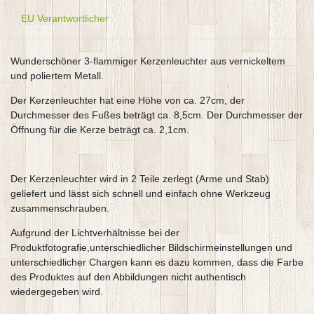
EU Verantwortlicher
Wunderschöner 3-flammiger Kerzenleuchter aus vernickeltem
und poliertem Metall.
Der Kerzenleuchter hat eine Höhe von ca. 27cm, der
Durchmesser des Fußes beträgt ca. 8,5cm. Der Durchmesser der
Öffnung für die Kerze beträgt ca. 2,1cm.
Der Kerzenleuchter wird in 2 Teile zerlegt (Arme und Stab)
geliefert und lässt sich schnell und einfach ohne Werkzeug
zusammenschrauben.
Aufgrund der Lichtverhältnisse bei der
Produktfotografie,unterschiedlicher Bildschirmeinstellungen und
unterschiedlicher Chargen kann es dazu kommen, dass die Farbe
des Produktes auf den Abbildungen nicht authentisch
wiedergegeben wird.