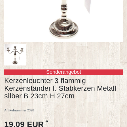
Sonderangebot
Kerzenleuchter 3-flammig
Kerzenständer f. Stabkerzen Metall
silber B 23cm H 27cm
Artikelnummer
2398
*
19,09 EUR