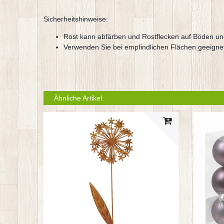
Sicherheitshinweise:
Rost kann abfärben und Rostflecken auf Böden un
Verwenden Sie bei empfindlichen Flächen geeigne
Ähnliche Artikel: