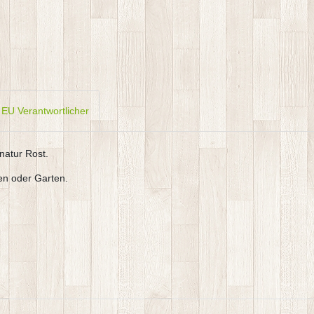
EU Verantwortlicher
natur Rost.
zen oder Garten.