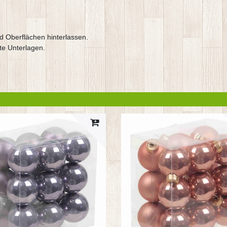
d Oberflächen hinterlassen.
te Unterlagen.