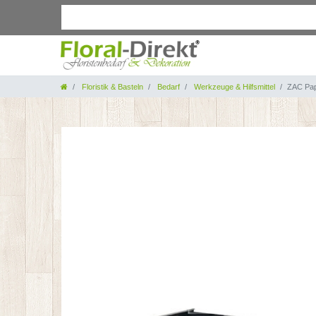
Floristik & Basteln
Bedarf
Werkzeuge & Hilfsmittel
ZAC Papi