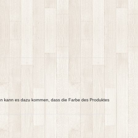
argen kann es dazu kommen, dass die Farbe des Produktes