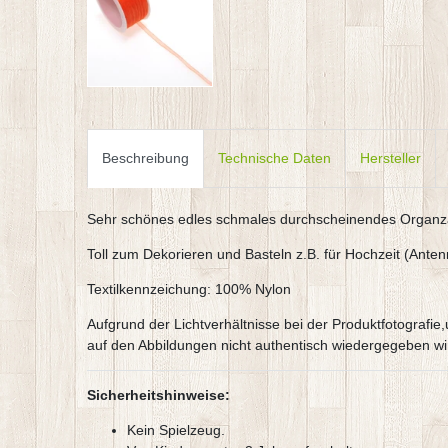
Beschreibung
Technische Daten
Hersteller
Sehr schönes edles schmales durchscheinendes Organ
Toll zum Dekorieren und Basteln z.B. für Hochzeit (Ante
Textilkennzeichung: 100% Nylon
Aufgrund der Lichtverhältnisse bei der Produktfotografi
auf den Abbildungen nicht authentisch wiedergegeben wi
Sicherheitshinweise:
Kein Spielzeug.