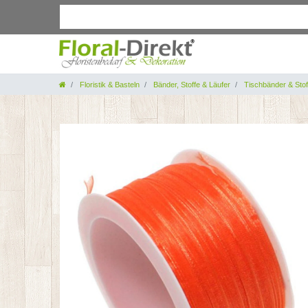
Floristik & Basteln
Bänder, Stoffe & Läufer
Tischbänder & Stof