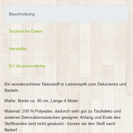
Beschreibung
Technische Daten
Hersteller
EU Verantwortlicher
Ein wunderschöner Dekostoff in Leinenoptik zum Dekorieren und
Basteln.
Maße: Breite ca. 30 cm, Länge 4 Meter
Material: 100 % Polyester, dadurch sehr gut zu Tischdeko und
anderen Dekorationszwecken geeignet. Anfang und Ende des
Stoffbandes sind nicht gesäumt - kürzen sie den Stoff nach
Bedarf.